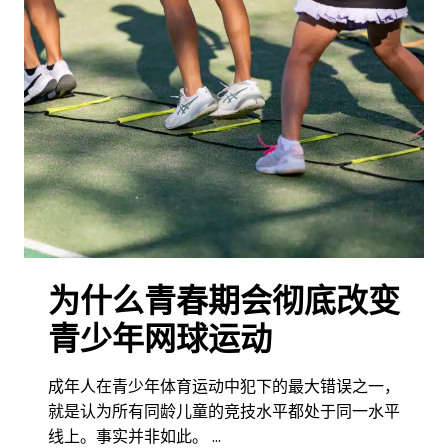
为什么青春期会彻底改变
青少年网球运动
成年人在青少年体育运动中犯下的最大错误之一，
就是认为所有同龄儿童的竞技水平都处于同一水平
线上。事实并非如此。 …