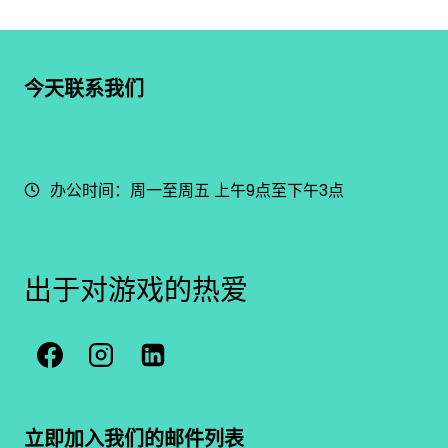
今天联系我们
022 898 1212
给我们发电子邮件
办公时间：周一至周五 上午9点至下午3点
出于对游戏的热爱
立即加入我们的邮件列表