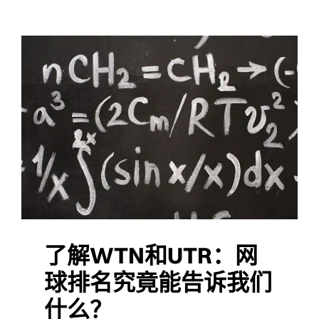
了解WTN和UTR：网
球排名究竟能告诉我们
什么？