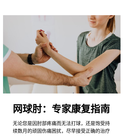
网球肘：专家康复指南
无论您是因肘部疼痛而无法打球，还是饱受持
续数月的顽固伤痛困扰，尽早接受正确的治疗