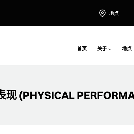
地点
首页
关于
地点
现 (PHYSICAL PERFORMA