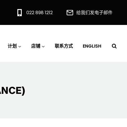
022 898 1212
给我们发电子邮件
计划
店铺
联系方式
ENGLISH
NCE)