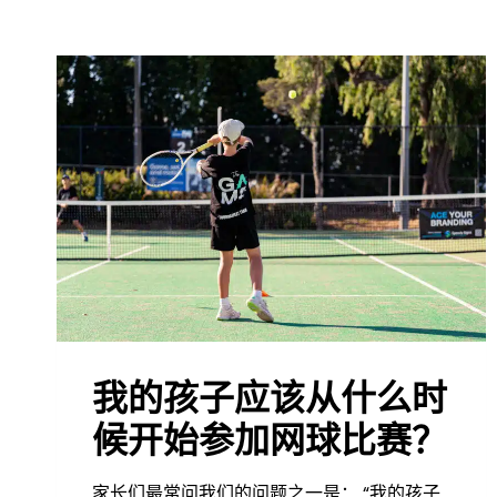
我的孩子应该从什么时
候开始参加网球比赛？
家长们最常问我们的问题之一是： “我的孩子