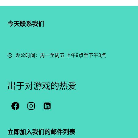
今天联系我们
022 898 1212
给我们发电子邮件
办公时间：周一至周五 上午9点至下午3点
出于对游戏的热爱
立即加入我们的邮件列表