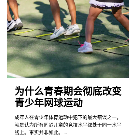
为什么青春期会彻底改变
青少年网球运动
成年人在青少年体育运动中犯下的最大错误之一，
就是认为所有同龄儿童的竞技水平都处于同一水平
线上。事实并非如此。 …