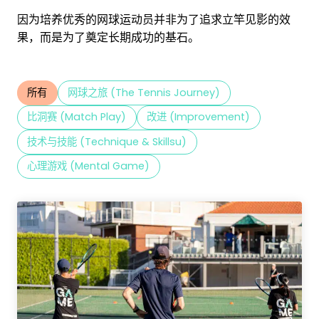
因为培养优秀的网球运动员并非为了追求立竿见影的效
果，而是为了奠定长期成功的基石。
所有
网球之旅 (The Tennis Journey)
比洞赛 (Match Play)
改进 (Improvement)
技术与技能 (Technique & Skillsu)
心理游戏 (Mental Game)