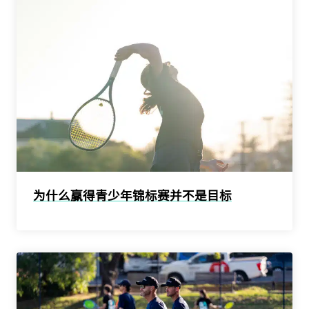
为什么赢得青少年锦标赛并不是目标