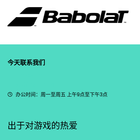
今天联系我们
022 898 1212
给我们发电子邮件
办公时间：周一至周五 上午9点至下午3点
出于对游戏的热爱