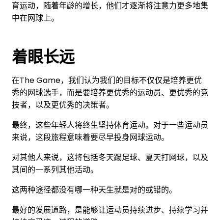
育运动，随着年龄的增长，他们才逐渐将注意力更多地集
中在网球上。
着眼长远
在The Game，我们认为我们的目标不仅仅是培养更优
秀的网球选手，而是要培养更优秀的运动员、更优秀的竞
技者，以及更优秀的决策者。
最终，这些年轻人将终生坚持体育运动。对于一些运动员
来说，这段旅程意味着要尽早投身网球运动。
对其他人来说，这将包括冬天踢足球、夏天打网球，以及
其间的一系列其他活动。
这两种途径都没有哪一种天生就是对的或错的。
最好的发展道路，是能够让运动员持续进步、持续学习并