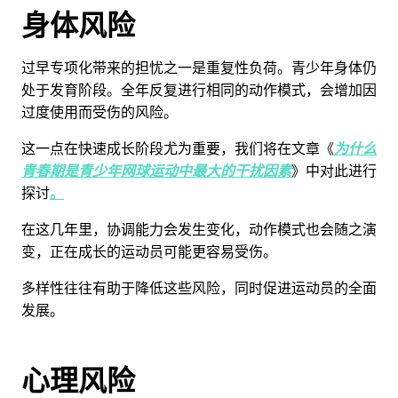
身体风险
过早专项化带来的担忧之一是重复性负荷。青少年身体仍
处于发育阶段。全年反复进行相同的动作模式，会增加因
过度使用而受伤的风险。
这一点在快速成长阶段尤为重要，我们将在文章《
为什么
青春期是青少年网球运动中最大的干扰因素
》中对此进行
探讨
。
在这几年里，协调能力会发生变化，动作模式也会随之演
变，正在成长的运动员可能更容易受伤。
多样性往往有助于降低这些风险，同时促进运动员的全面
发展。
心理风险