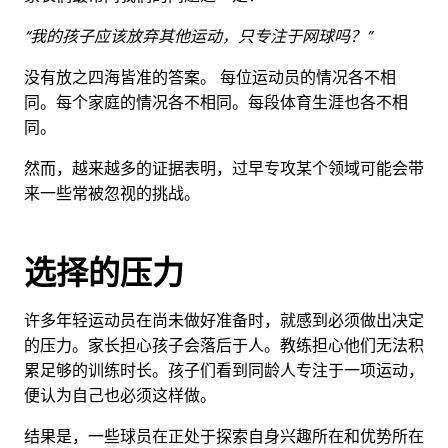
“我的孩子应该放弃其他运动，只专注于网球吗？”
没有放之四海皆准的答案。 每位运动员的情况各不相
同。每个家庭的情况各不相同。每段体育生涯也各不相
同。
然而，越来越多的证据表明，过早专攻某个领域可能会带
来一些常被忽视的挑战。
选择的压力
许多年轻运动员在尚未做好准备时，就感到必须做出决定
的压力。家长担心孩子会落后于人。教练担心他们无法积
累足够的训练时长。孩子们看到同龄人专注于一项运动，
便认为自己也必须这样做。
结果是，一些球员在正处于探索自身兴趣所在和优势所在