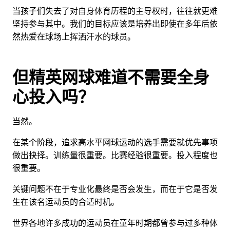
当孩子们失去了对自身体育历程的主导权时，往往就更难
坚持参与其中。我们的目标应该是培养出即使在多年后依
然热爱在球场上挥洒汗水的球员。
但精英网球难道不需要全身
心投入吗？
当然。
在某个阶段，追求高水平网球运动的选手需要就优先事项
做出抉择。训练量很重要。比赛经验很重要。投入程度也
很重要。
关键问题不在于专业化最终是否会发生，而在于它是否发
生在该名运动员的合适时机。
世界各地许多成功的运动员在童年时期都曾参与过多种体