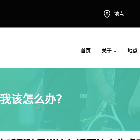
地点
首页
关于
地点
我该怎么办？