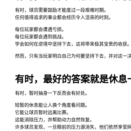
有时，球员需要鼓励才能度过一段艰难时期。
任何值得追求的事业都会经历令人沮丧的时刻。
每位玩家都会遭遇亏损。
每位玩家都会遇到挑战。
学会如何在逆境中坚持下去，这将带来极其宝贵的收获
然而，只有当玩家明白自己为何要坚持下去，并对这一
有时，最好的答案就是休息
有时，暂时抽身一下反而会有好处。
短暂的休息能让人换个角度看问题。
它能让球员暂时远离比赛。
这能消除压力，并帮助动力自然恢复。
许多球员发现，一旦眼前的压力源消失，他们依然享受