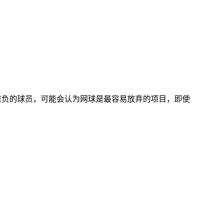
重负的球员，可能会认为网球是最容易放弃的项目，即使