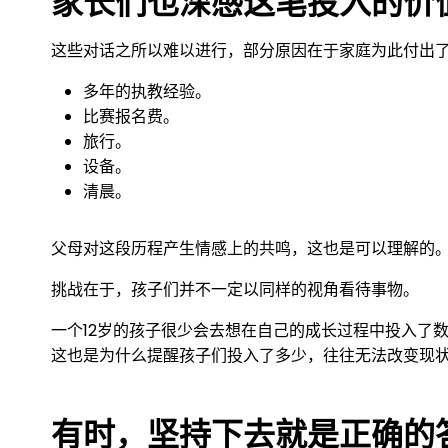
家长们也深感这笔投入的价
这些对话之所以难以进行，部分原因在于家庭为此付出
多年的执教经验。
比赛报名费。
旅行。
设备。
清晨。
父母对这段历程产生情感上的共鸣，这也是可以理解的
挑战在于，孩子们并不一定以同样的视角看待事物。
一个12岁的孩子很少会去想在自己的成长过程中投入了
这也是为什么提醒孩子们投入了多少，往往无法改变现
有时，坚持下去就是正确的