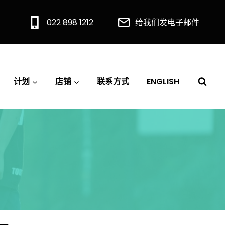
022 898 1212
给我们发电子邮件
计划
店铺
联系方式
ENGLISH