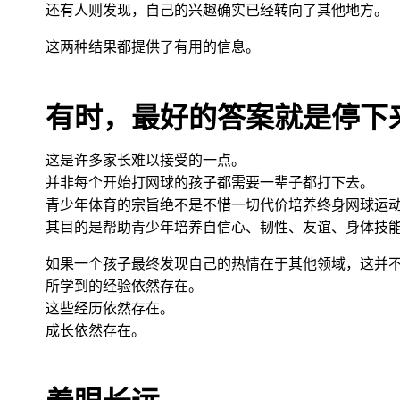
还有人则发现，自己的兴趣确实已经转向了其他地方。
这两种结果都提供了有用的信息。
有时，最好的答案就是停下
这是许多家长难以接受的一点。
并非每个开始打网球的孩子都需要一辈子都打下去。
青少年体育的宗旨绝不是不惜一切代价培养终身网球运
其目的是帮助青少年培养自信心、韧性、友谊、身体技
如果一个孩子最终发现自己的热情在于其他领域，这并
所学到的经验依然存在。
这些经历依然存在。
成长依然存在。