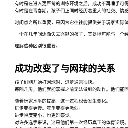
有时是在进入更严苛的训练环境之后，成功不再唾手可
有时是在青春期，孩子们正同时经历着重大的社交、情
时间点之所以重要，是因为它往往能提供关于玩家实际
一个在几年间逐渐失去兴趣的孩子，其处境可能与一个
理解这种区别很重要。
成功改变了与网球的关系
孩子们刚开始打网球时，进步通常很快。
每隔几周，他们就能掌握之前无法做到的动作。他们能
随着玩家水平的提高，这一过程也会发生变化。
进步变得更慢。竞争变得更激烈。
进步幅度变小，也更难察觉。
对许多选手来说，这是他们第一次经历真正的体育逆境