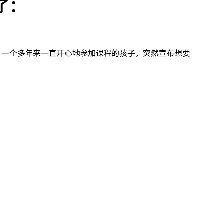
了：
。一个多年来一直开心地参加课程的孩子，突然宣布想要