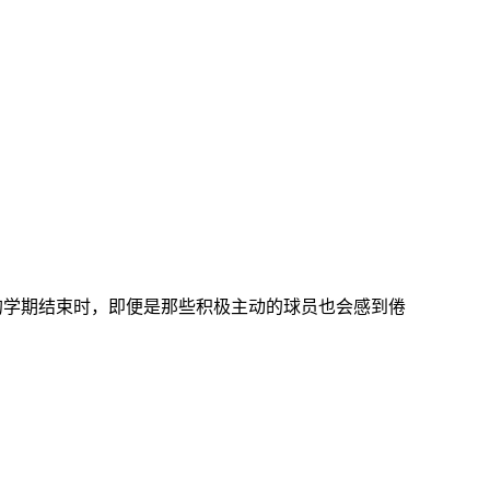
的学期结束时，即便是那些积极主动的球员也会感到倦