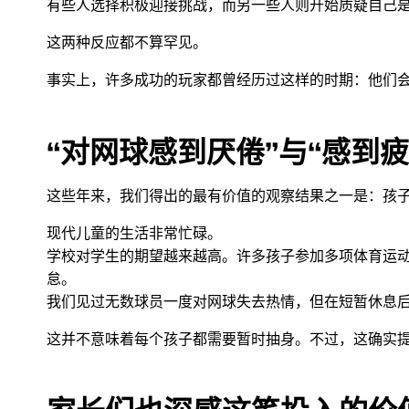
有些人选择积极迎接挑战，而另一些人则开始质疑自己
这两种反应都不算罕见。
事实上，许多成功的玩家都曾经历过这样的时期：他们
“对网球感到厌倦”与“感到
这些年来，我们得出的最有价值的观察结果之一是：孩子们
现代儿童的生活非常忙碌。
学校对学生的期望越来越高。许多孩子参加多项体育运
怠。
我们见过无数球员一度对网球失去热情，但在短暂休息
这并不意味着每个孩子都需要暂时抽身。不过，这确实