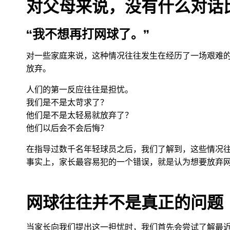
对父母来说，没有什么对话
“我不想再打网球了。”
对一些家庭来说，这种情况往往发生在经历了一场艰难
放弃。
人们的第一反应往往是担忧。
我们是不是太苛求了？
他们是不是太轻易就放弃了？
他们以后会不会后悔？
在指导过数千名年轻球员之后，我们了解到，这些情况
事实上，家长最容易犯的一个错误，就是认为想要放弃
网球往往并不是真正的问题
当家长向我们提出这一担忧时，我们首先会尝试了解最