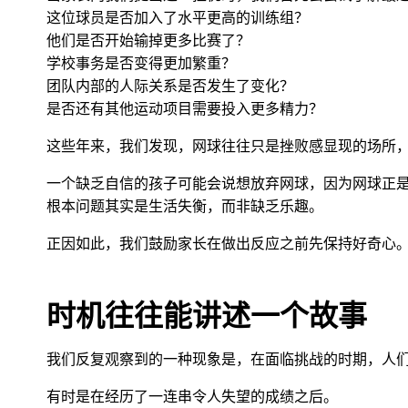
这位球员是否加入了水平更高的训练组？
他们是否开始输掉更多比赛了？
学校事务是否变得更加繁重？
团队内部的人际关系是否发生了变化？
是否还有其他运动项目需要投入更多精力？
这些年来，我们发现，网球往往只是挫败感显现的场所
一个缺乏自信的孩子可能会说想放弃网球，因为网球正
根本问题其实是生活失衡，而非缺乏乐趣。
正因如此，我们鼓励家长在做出反应之前先保持好奇心
时机往往能讲述一个故事
我们反复观察到的一种现象是，在面临挑战的时期，人
有时是在经历了一连串令人失望的成绩之后。