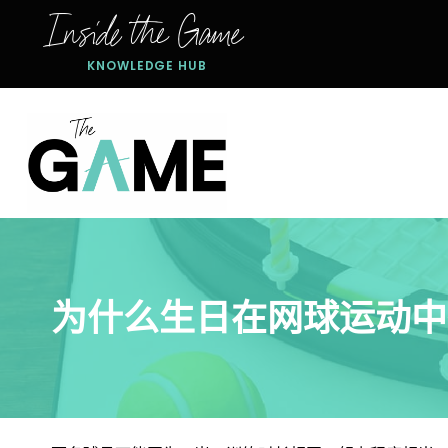
跳
Inside the Game
到
内
KNOWLEDGE HUB
容
为什么生日在网球运动中