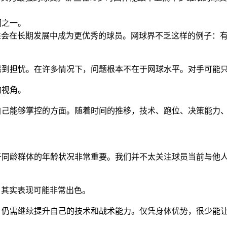
因之一。
谁会在长期发展中成为更优秀的球员。网球界不乏这样的例子：
感到担忧。在许多情况下，问题根本不在于网球水平。对手可能
的视角。
自己能够掌控的方面。随着时间的推移，技术、跑位、决策能力
于同龄群体的年龄状况非常重要。我们并不太关注球员当前与他
，其实表现可能非常出色。
，仍需继续提升自己的技术和战术能力。仅凭身体优势，很少能