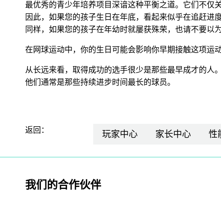
最优秀的青少年培养项目深谙这种平衡之道。它们不仅
因此，如果您的孩子生日在年底，看起来似乎在追赶进
同样，如果您的孩子在年幼时就屡获殊荣，也请不要以
在网球运动中，你的生日可能会影响你早期接触这项运
从长远来看，取得成功的选手很少是那些最早成才的人
他们通常是那些持续进步时间最长的球员。
返回：
玩家中心
家长中心
性
我们的合作伙伴