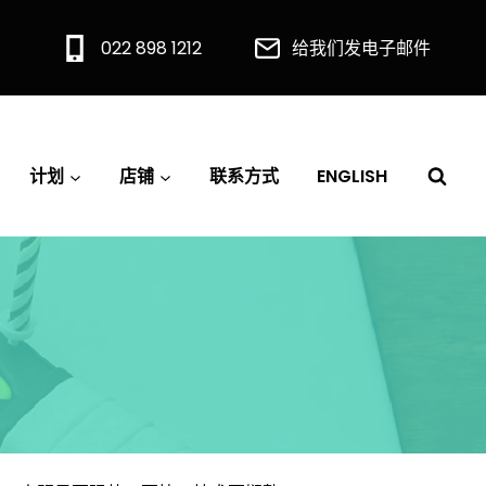
022 898 1212
给我们发电子邮件
计划
店铺
联系方式
ENGLISH