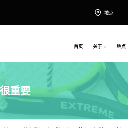
地点
首页
关于
地点
很重要