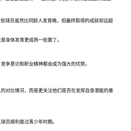
有些球员虽然比同龄人发育晚，但最终取得的成就却远超
只是身体发育更成熟一些罢了。
、竞争意识和职业精神都会成为强大的优势。
人的对比情况，而是更关注他们是否在发挥自身潜能的基
让球员顺利度过青少年时期。