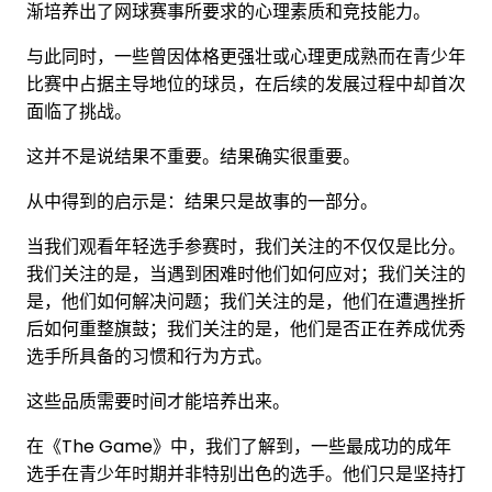
渐培养出了网球赛事所要求的心理素质和竞技能力。
与此同时，一些曾因体格更强壮或心理更成熟而在青少年
比赛中占据主导地位的球员，在后续的发展过程中却首次
面临了挑战。
这并不是说结果不重要。结果确实很重要。
从中得到的启示是：结果只是故事的一部分。
当我们观看年轻选手参赛时，我们关注的不仅仅是比分。
我们关注的是，当遇到困难时他们如何应对；我们关注的
是，他们如何解决问题；我们关注的是，他们在遭遇挫折
后如何重整旗鼓；我们关注的是，他们是否正在养成优秀
选手所具备的习惯和行为方式。
这些品质需要时间才能培养出来。
在《The Game》中，我们了解到，一些最成功的成年
选手在青少年时期并非特别出色的选手。他们只是坚持打