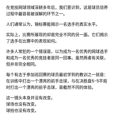
在竞技网球领域深耕多年后，我们意识到，这是球员培养
过程中最容易被误解的环节之一。
人们通常认为，锦标赛能揭示一名选手的真实水平。
实际上，比赛所展现的却是完全不同的另一面。它们揭示
了选手在比赛中的表现如何。
许多人常犯的一个错误是，以为成为一名优秀的网球选手
和成为一名优秀的竞技者是同一回事。虽然两者有关联，
但并非完全相同。
每个有志于参加巡回赛的球员最初学到的教训之一就是：
在训练中打出一个漂亮的前手击球，与在决胜盘5-5平局
时打出一个漂亮的前手击球，是截然不同的体验。
这一镜头本身并没有改变。
球场也没有改变。
球拍也没有改变。