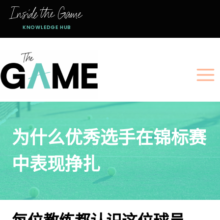
跳
Inside the Game
到
KNOWLEDGE HUB
内
容
为什么优秀选手在锦标赛
中表现挣扎