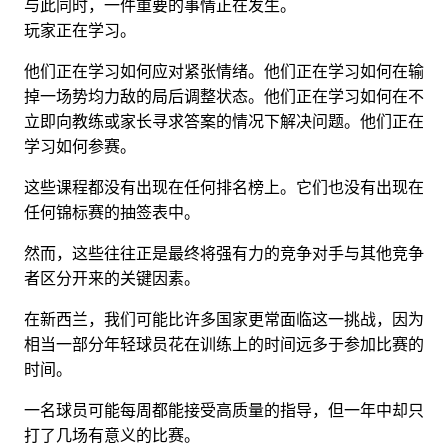
与此同时，一件重要的事情正在发生。
玩家正在学习。
他们正在学习如何应对紧张情绪。他们正在学习如何在输
掉一场势均力敌的局后调整状态。他们正在学习如何在不
立即向教练或家长寻求答案的情况下解决问题。他们正在
学习如何参赛。
这些课程都没有出现在任何排名榜上。它们也没有出现在
任何锦标赛的抽签表中。
然而，这些往往正是最终将强有力的竞争对手与其他竞争
者区分开来的关键因素。
在新西兰，我们可能比许多国家更常面临这一挑战，因为
相当一部分年轻球员花在训练上的时间远多于参加比赛的
时间。
一名球员可能每周都能接受高质量的指导，但一年中却只
打了几场有意义的比赛。