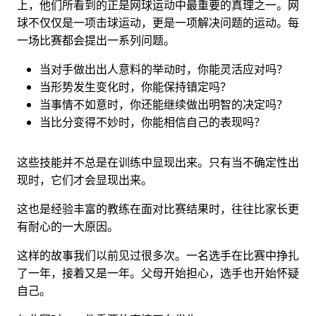
上，他们所看到的正是网球运动中最重要的真理之一。网
球不仅仅是一项击球运动，更是一项解决问题的运动。每
一场比赛都会提出一系列问题。
当对手做出出人意料的举动时，你能灵活应对吗？
当形势发生变化时，你能保持镇定吗？
当事情不如意时，你还能继续做出明智的决定吗？
当比分变得不妙时，你能相信自己的表现吗？
这些技能并不总是在训练中显现出来。只有当不确定性出
现时，它们才会显现出来。
这也是经验丰富的教练在面对比赛结果时，往往比家长更
有耐心的一大原因。
这样的故事我们以前见过很多次。一名选手在比赛中挣扎
了一年，接着又是一年。父母开始担心，选手也开始怀疑
自己。