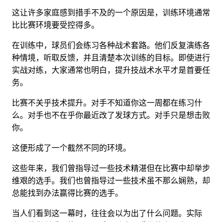
这让许多家庭感到措手不及的一个原因是，训练环境通常
比比赛环境要受控得多。
在训练中，球员们会练习各种战术套路。他们反复演练各
种情境，听取反馈，并且清楚本次训练的目标。即使进行
实战对练，大家通常也明白，提升技战术水平才是首要任
务。
比赛不关乎技术提升。对手不知道你这一周都在练习什
么。对手也不在乎你最近改了发球方式。对手只是想击败
你。
这便形成了一个截然不同的环境。
这些年来，我们曾指导过一些技术精湛但在比赛中却举步
维艰的选手。我们也曾指导过一些技术虽不那么娴熟，却
总能找到办法赢得比赛的选手。
当人们看到这一幕时，往往会以为出了什么问题。实际