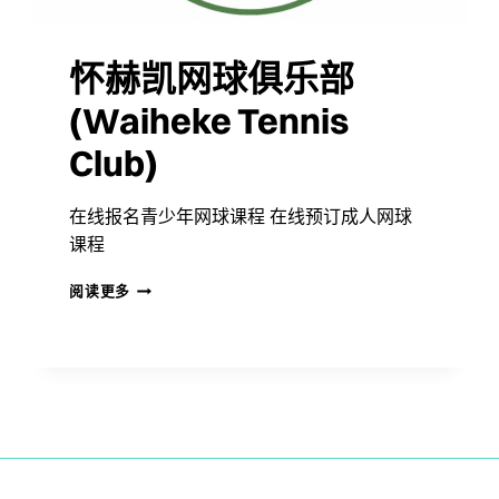
怀赫凯网球俱乐部
(Waiheke Tennis
Club)
在线报名青少年网球课程 在线预订成人网球
课程
怀
阅读更多
赫
凯
网
球
俱
乐
部
(WAIHEKE
TENNIS