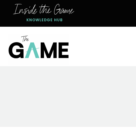
跳
Inside the Game
到
内
KNOWLEDGE HUB
容