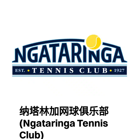
纳塔林加网球俱乐部
(Ngataringa Tennis
Club)