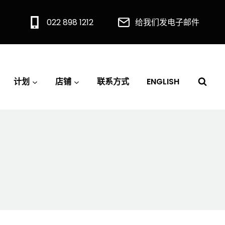
022 898 1212
给我们发电子邮件
计划
店铺
联系方式
ENGLISH