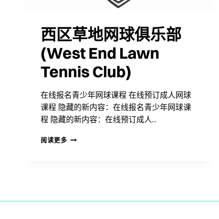
西区草地网球俱乐部
(West End Lawn
Tennis Club)
在线报名青少年网球课程 在线预订成人网球
课程 隐藏的新内容：在线报名青少年网球课
程 隐藏的新内容：在线预订成人…
西
阅读更多
区
草
地
网
球
俱
乐
部