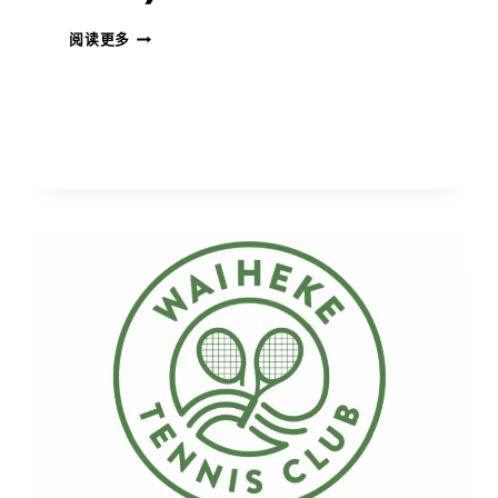
纳
阅读更多
塔
林
加
网
球
俱
乐
部
(NGATARINGA
TENNIS
CLUB)