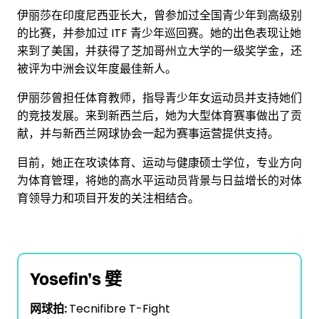
伊丽莎在印度尼西亚长大，曾参加过全国青少年到高级别
的比赛，并参加过 ITF 青少年巡回赛。她的出色表现让她
来到了美国，并获得了芝加哥州立大学的一级奖学金，还
被评为中洲会议年度最佳新人。
伊丽莎曾担任体育教师，指导青少年女运动员并支持她们
的竞技发展。来到新西兰后，她为大型体育赛事做出了贡
献，并与新西兰网球协会一起为赛事运营提供支持。
目前，她正在攻读体育、运动与健康硕士学位，专业方向
为体育管理，将她的高水平运动员背景与日益增长的对体
育领导力和项目开发的关注相结合。
Yosefin’s 嬖
网球拍:
Tecnifibre T-Fight