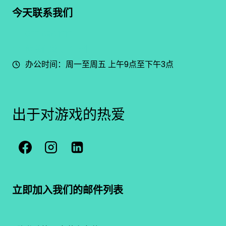
今天联系我们
022 898 1212
给我们发电子邮件
办公时间：周一至周五 上午9点至下午3点
出于对游戏的热爱
立即加入我们的邮件列表