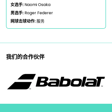
女选手:
Naomi Osaka
男选手:
Roger Federer
网球击球动作:
服务
我们的合作伙伴