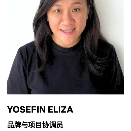
YOSEFIN ELIZA
品牌与项目协调员