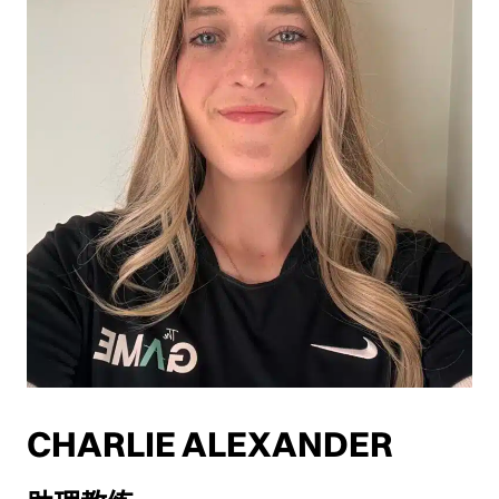
CHARLIE ALEXANDER