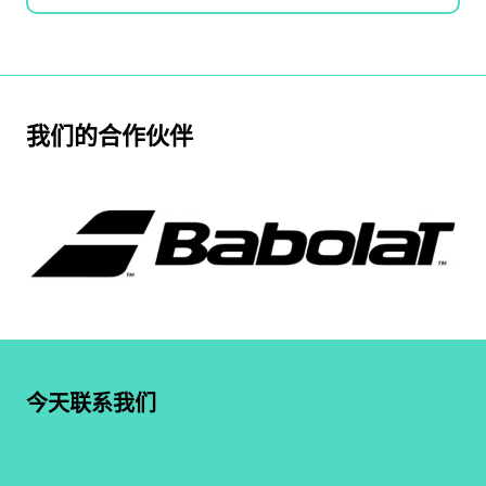
我们的合作伙伴
今天联系我们
022 898 1212
给我们发电子邮件