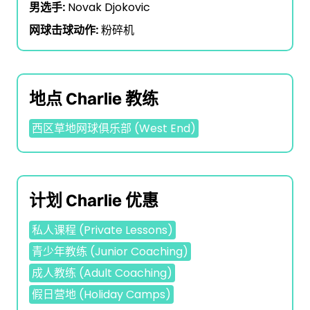
男选手:
Novak Djokovic
网球击球动作:
粉碎机
地点 Charlie 教练
西区草地网球俱乐部 (West End)
计划 Charlie 优惠
私人课程 (Private Lessons)
青少年教练 (Junior Coaching)
成人教练 (Adult Coaching)
假日营地 (Holiday Camps)