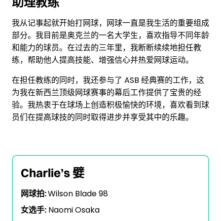
助理教练
我从记事起就开始打网球，网球一直是我生活的重要组成
部分。我目前是奥克兰的一名大学生，喜欢指导不同年龄
和能力的球员。在过去的三年里，我断断续续地担任教
练，帮助他人提高技能、增强信心并热爱网球运动。
在担任教练的同时，我还参与了 ASB 经典赛的工作，这
为我在新西兰顶级网球赛事的幕后工作提供了宝贵的经
验。我热衷于在球场上创造积极愉快的环境，喜欢看到球
员们在提高球技的同时取得进步并享受其中的乐趣。
Charlie’s 嬖
网球拍:
Wilson Blade 98
女选手:
Naomi Osaka